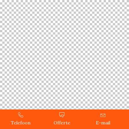
Telefoon
Offerte
E-mail