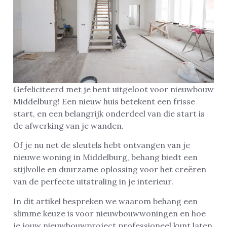
Gefeliciteerd met je bent uitgeloot voor nieuwbouw
Middelburg! Een nieuw huis betekent een frisse
start, en een belangrijk onderdeel van die start is
de afwerking van je wanden.
Of je nu net de sleutels hebt ontvangen van je
nieuwe woning in Middelburg, behang biedt een
stijlvolle en duurzame oplossing voor het creëren
van de perfecte uitstraling in je interieur.
In dit artikel bespreken we waarom behang een
slimme keuze is voor nieuwbouwwoningen en hoe
je jouw nieuwbouwproject professioneel kunt laten