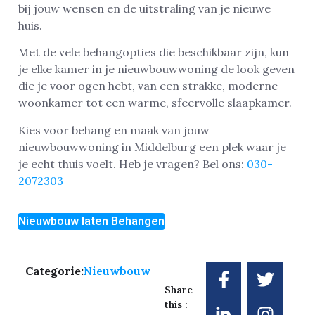
bij jouw wensen en de uitstraling van je nieuwe
huis.
Met de vele behangopties die beschikbaar zijn, kun
je elke kamer in je nieuwbouwwoning de look geven
die je voor ogen hebt, van een strakke, moderne
woonkamer tot een warme, sfeervolle slaapkamer.
Kies voor behang en maak van jouw
nieuwbouwwoning in Middelburg een plek waar je
je echt thuis voelt. Heb je vragen? Bel ons:
030-
2072303
Nieuwbouw laten Behangen
Categorie:
Nieuwbouw
Share
this :