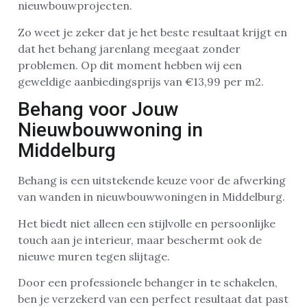
nieuwbouwprojecten.
Zo weet je zeker dat je het beste resultaat krijgt en
dat het behang jarenlang meegaat zonder
problemen. Op dit moment hebben wij een
geweldige aanbiedingsprijs van €13,99 per m2.
Behang voor Jouw
Nieuwbouwwoning in
Middelburg
Behang is een uitstekende keuze voor de afwerking
van wanden in nieuwbouwwoningen in Middelburg.
Het biedt niet alleen een stijlvolle en persoonlijke
touch aan je interieur, maar beschermt ook de
nieuwe muren tegen slijtage.
Door een professionele behanger in te schakelen,
ben je verzekerd van een perfect resultaat dat past