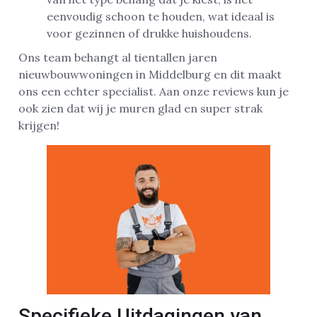
eenvoudig schoon te houden, wat ideaal is
voor gezinnen of drukke huishoudens.
Ons team behangt al tientallen jaren
nieuwbouwwoningen in Middelburg en dit maakt
ons een echter specialist. Aan onze reviews kun je
ook zien dat wij je muren glad en super strak
krijgen!
Specifieke Uitdagingen van