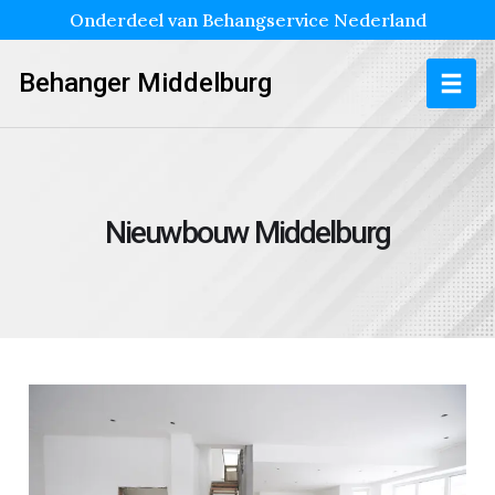
Onderdeel van Behangservice Nederland
Behanger Middelburg
Nieuwbouw Middelburg