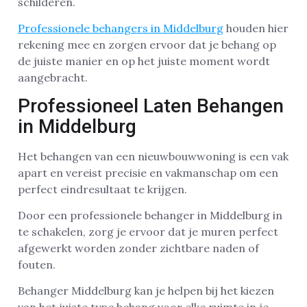
schilderen.
Professionele behangers in Middelburg
houden hier
rekening mee en zorgen ervoor dat je behang op
de juiste manier en op het juiste moment wordt
aangebracht.
Professioneel Laten Behangen
in Middelburg
Het behangen van een nieuwbouwwoning is een vak
apart en vereist precisie en vakmanschap om een
perfect eindresultaat te krijgen.
Door een professionele behanger in Middelburg in
te schakelen, zorg je ervoor dat je muren perfect
afgewerkt worden zonder zichtbare naden of
fouten.
Behanger Middelburg kan je helpen bij het kiezen