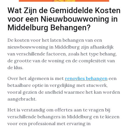
Wat Zijn de Gemiddelde Kosten
voor een Nieuwbouwwoning in
Middelburg Behangen?
De kosten voor het laten behangen van een
nieuwbouwwoning in Middelburg zijn afhankelijk
van verschillende factoren, zoals het type behang,
de grootte van de woning en de complexiteit van
de klus.
Over het algemeen is met
renovlies behangen
een
betaalbare optie in vergelijking met stucwerk,
vooral gezien de snelheid waarmee het kan worden
aangebracht.
Het is verstandig om offertes aan te vragen bij
verschillende behangers in Middelburg en te kiezen
voor een professional met ervaring in