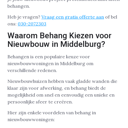
behangen.
Heb je vragen?
Vraag een gratis offerte aan
of bel
ons:
030-2072303
Waarom Behang Kiezen voor
Nieuwbouw in Middelburg?
Behangen is een populaire keuze voor
nieuwbouwwoningen in Middelburg om
verschillende redenen.
Nieuwbouwhuizen hebben vaak gladde wanden die
klaar zijn voor afwerking, en behang biedt de
mogelijkheid om snel en eenvoudig een unieke en
persoonlijke sfeer te creëren.
Hier zijn enkele voordelen van behang in
nieuwbouwwoningen: