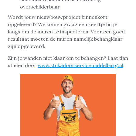
overschilderbaar.
Wordt jouw nieuwbouwproject binnenkort
opgeleverd? We komen graag een keertje bij je
langs om de muren te inspecteren. Voor een goed
resultaat moeten de muren namelijk behangklaar
zijn opgeleverd.
Zijn je wanden niet klaar om te behangen? Laat dan
stucen door
www.stukadoorservicemiddelburg.nl
.