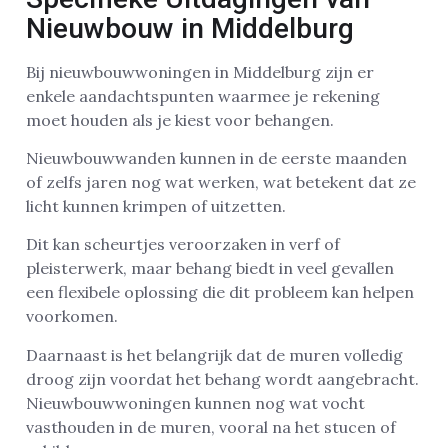
Nieuwbouw in Middelburg
Bij nieuwbouwwoningen in Middelburg zijn er
enkele aandachtspunten waarmee je rekening
moet houden als je kiest voor behangen.
Nieuwbouwwanden kunnen in de eerste maanden
of zelfs jaren nog wat werken, wat betekent dat ze
licht kunnen krimpen of uitzetten.
Dit kan scheurtjes veroorzaken in verf of
pleisterwerk, maar behang biedt in veel gevallen
een flexibele oplossing die dit probleem kan helpen
voorkomen.
Daarnaast is het belangrijk dat de muren volledig
droog zijn voordat het behang wordt aangebracht.
Nieuwbouwwoningen kunnen nog wat vocht
vasthouden in de muren, vooral na het stucen of