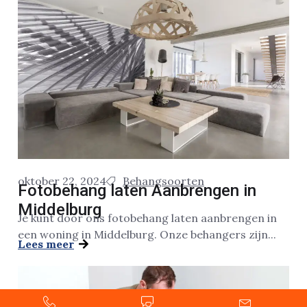
oktober 22, 2024
Behangsoorten
Fotobehang laten Aanbrengen in
Middelburg
Je kunt door ons fotobehang laten aanbrengen in
een woning in Middelburg. Onze behangers zijn...
Lees meer