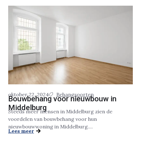
oktober 22, 2024
Behangsoorten
Bouwbehang voor nieuwbouw in
Middelburg
Steeds meer mensen in Middelburg zien de
voordelen van bouwbehang voor hun
nieuwbouwwoning in Middelburg....
Lees meer