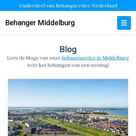
Onderdeel van Behangservice Nederland
Behanger Middelburg
Blog
Lees de blogs van onze
behangservice in Middelburg
over het behangen van een woning!