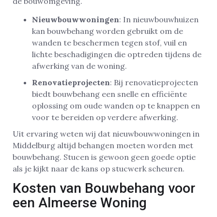
de bouwomgeving.
Nieuwbouwwoningen
: In nieuwbouwhuizen
kan bouwbehang worden gebruikt om de
wanden te beschermen tegen stof, vuil en
lichte beschadigingen die optreden tijdens de
afwerking van de woning.
Renovatieprojecten
: Bij renovatieprojecten
biedt bouwbehang een snelle en efficiënte
oplossing om oude wanden op te knappen en
voor te bereiden op verdere afwerking.
Uit ervaring weten wij dat nieuwbouwwoningen in
Middelburg altijd behangen moeten worden met
bouwbehang. Stucen is gewoon geen goede optie
als je kijkt naar de kans op stucwerk scheuren.
Kosten van Bouwbehang voor
een Almeerse Woning