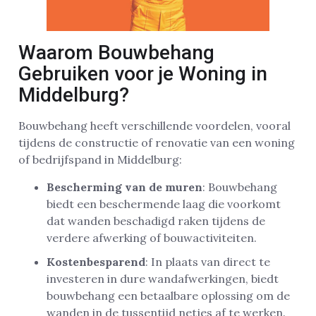
Waarom Bouwbehang
Gebruiken voor je Woning in
Middelburg?
Bouwbehang heeft verschillende voordelen, vooral
tijdens de constructie of renovatie van een woning
of bedrijfspand in Middelburg:
Bescherming van de muren
: Bouwbehang
biedt een beschermende laag die voorkomt
dat wanden beschadigd raken tijdens de
verdere afwerking of bouwactiviteiten.
Kostenbesparend
: In plaats van direct te
investeren in dure wandafwerkingen, biedt
bouwbehang een betaalbare oplossing om de
wanden in de tussentijd netjes af te werken.