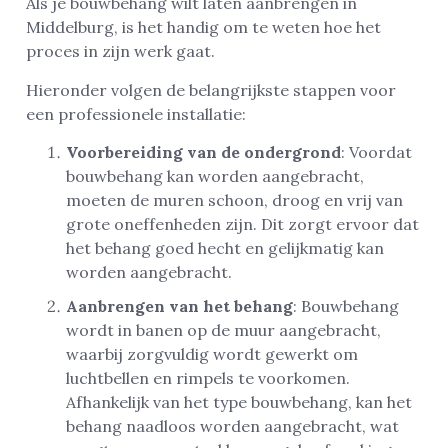
Als je bouwbehang wilt laten aanbrengen in
Middelburg, is het handig om te weten hoe het
proces in zijn werk gaat.
Hieronder volgen de belangrijkste stappen voor
een professionele installatie:
Voorbereiding van de ondergrond
: Voordat
bouwbehang kan worden aangebracht,
moeten de muren schoon, droog en vrij van
grote oneffenheden zijn. Dit zorgt ervoor dat
het behang goed hecht en gelijkmatig kan
worden aangebracht.
Aanbrengen van het behang
: Bouwbehang
wordt in banen op de muur aangebracht,
waarbij zorgvuldig wordt gewerkt om
luchtbellen en rimpels te voorkomen.
Afhankelijk van het type bouwbehang, kan het
behang naadloos worden aangebracht, wat