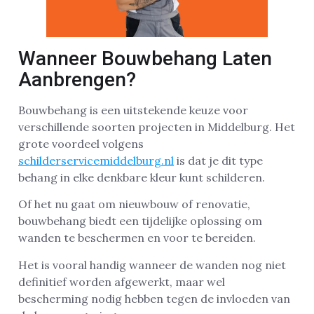
Wanneer Bouwbehang Laten
Aanbrengen?
Bouwbehang is een uitstekende keuze voor
verschillende soorten projecten in Middelburg. Het
grote voordeel volgens
schilderservicemiddelburg.nl
is dat je dit type
behang in elke denkbare kleur kunt schilderen.
Of het nu gaat om nieuwbouw of renovatie,
bouwbehang biedt een tijdelijke oplossing om
wanden te beschermen en voor te bereiden.
Het is vooral handig wanneer de wanden nog niet
definitief worden afgewerkt, maar wel
bescherming nodig hebben tegen de invloeden van