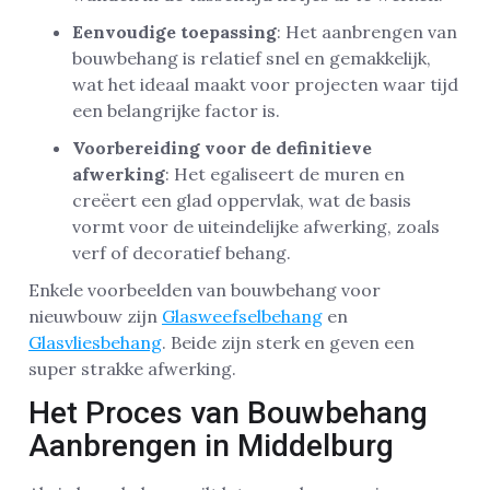
Eenvoudige toepassing
: Het aanbrengen van
bouwbehang is relatief snel en gemakkelijk,
wat het ideaal maakt voor projecten waar tijd
een belangrijke factor is.
Voorbereiding voor de definitieve
afwerking
: Het egaliseert de muren en
creëert een glad oppervlak, wat de basis
vormt voor de uiteindelijke afwerking, zoals
verf of decoratief behang.
Enkele voorbeelden van bouwbehang voor
nieuwbouw zijn
Glasweefselbehang
en
Glasvliesbehang
. Beide zijn sterk en geven een
super strakke afwerking.
Het Proces van Bouwbehang
Aanbrengen in Middelburg