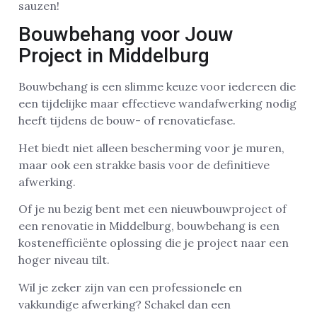
sauzen!
Bouwbehang voor Jouw
Project in Middelburg
Bouwbehang is een slimme keuze voor iedereen die
een tijdelijke maar effectieve wandafwerking nodig
heeft tijdens de bouw- of renovatiefase.
Het biedt niet alleen bescherming voor je muren,
maar ook een strakke basis voor de definitieve
afwerking.
Of je nu bezig bent met een nieuwbouwproject of
een renovatie in Middelburg, bouwbehang is een
kostenefficiënte oplossing die je project naar een
hoger niveau tilt.
Wil je zeker zijn van een professionele en
vakkundige afwerking? Schakel dan een