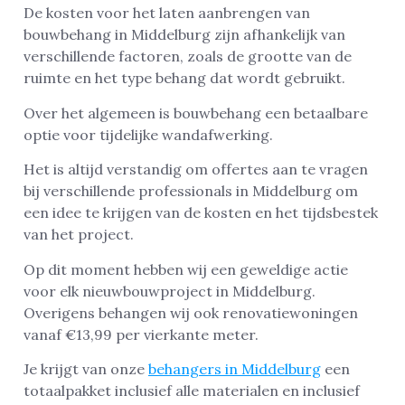
De kosten voor het laten aanbrengen van
bouwbehang in Middelburg zijn afhankelijk van
verschillende factoren, zoals de grootte van de
ruimte en het type behang dat wordt gebruikt.
Over het algemeen is bouwbehang een betaalbare
optie voor tijdelijke wandafwerking.
Het is altijd verstandig om offertes aan te vragen
bij verschillende professionals in Middelburg om
een idee te krijgen van de kosten en het tijdsbestek
van het project.
Op dit moment hebben wij een geweldige actie
voor elk nieuwbouwproject in Middelburg.
Overigens behangen wij ook renovatiewoningen
vanaf €13,99 per vierkante meter.
Je krijgt van onze
behangers in Middelburg
een
totaalpakket inclusief alle materialen en inclusief