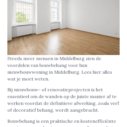
Steeds meer mensen in Middelburg zien de
voordelen van bouwbehang voor hun
nieuwbouwwoning in Middelburg. Lees hier alles
wat je moet weten.
Bij nieuwbouw- of renovatieprojecten is het
essentieel om de wanden op de juiste manier af te
werken voordat de definitieve afwerking, zoals verf
of decoratief behang, wordt aangebracht.
Bouwbehang is een praktische en kostenefficiënte