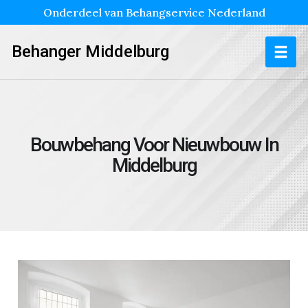
Onderdeel van Behangservice Nederland
Behanger Middelburg
Bouwbehang Voor Nieuwbouw In
Middelburg