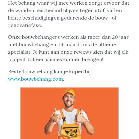
Het behang waar wij mee werken zorgt ervoor dat
de wanden beschermd blijven tegen stof, vuil en
lichte beschadigingen gedurende de bouw- of
renovatiefase.
Onze bouwbehangers werken als meer dan 20 jaar
met bouwbehang en dit maakt ons de ultieme
specialist. Je kunt aan onze reviews zien dat wij elk
project tot een succes kunnen brengen!
Beste bouwbehang kun je kopen bij
www.bouwbehang.com
.