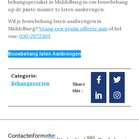
behangspecialist in Middelburg in om bouwbehang
op de juiste manier te laten aanbrengen.
Wil je bouwbehang laten aanbrengen in
Middelburg?
Vraag een gratis offerte aan
of bel
ons:
030-2072303
Bouwbehang laten Aanbrengen
Categorie:
Behangsoorten
Share
this :
Contactinformatie: