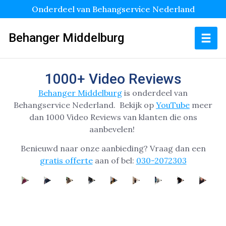
Onderdeel van Behangservice Nederland
Behanger Middelburg
1000+ Video Reviews
Behanger Middelburg
is onderdeel van
Behangservice Nederland.
Bekijk op
YouTube
meer
dan 1000 Video Reviews van klanten die ons
aanbevelen!
Benieuwd naar onze aanbieding? Vraag dan een
gratis offerte
aan of bel:
030-2072303