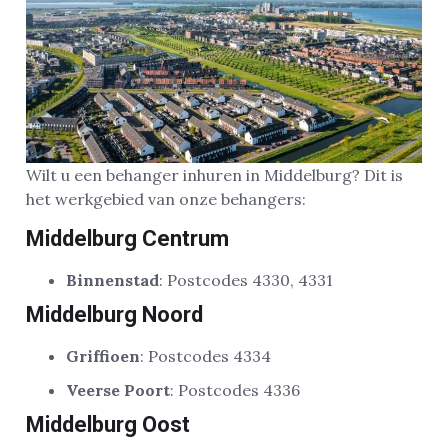
Wilt u een behanger inhuren in Middelburg? Dit is
het werkgebied van onze behangers:
Middelburg Centrum
Binnenstad
: Postcodes 4330, 4331
Middelburg Noord
Griffioen
: Postcodes 4334
Veerse Poort
: Postcodes 4336
Middelburg Oost