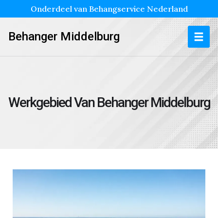
Onderdeel van Behangservice Nederland
Behanger Middelburg
Werkgebied Van Behanger Middelburg