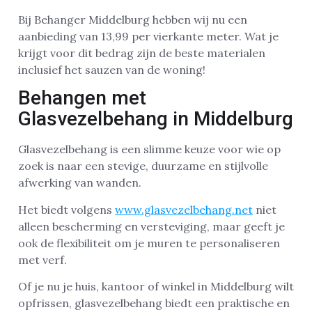
Bij Behanger Middelburg hebben wij nu een
aanbieding van 13,99 per vierkante meter. Wat je
krijgt voor dit bedrag zijn de beste materialen
inclusief het sauzen van de woning!
Behangen met
Glasvezelbehang in Middelburg
Glasvezelbehang is een slimme keuze voor wie op
zoek is naar een stevige, duurzame en stijlvolle
afwerking van wanden.
Het biedt volgens
www.glasvezelbehang.net
niet
alleen bescherming en versteviging, maar geeft je
ook de flexibiliteit om je muren te personaliseren
met verf.
Of je nu je huis, kantoor of winkel in Middelburg wilt
opfrissen, glasvezelbehang biedt een praktische en