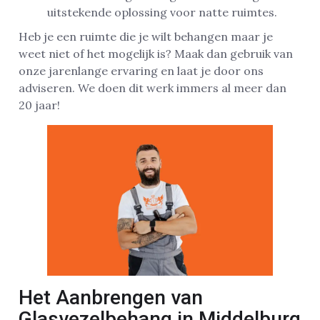
uitstekende oplossing voor natte ruimtes.
Heb je een ruimte die je wilt behangen maar je
weet niet of het mogelijk is? Maak dan gebruik van
onze jarenlange ervaring en laat je door ons
adviseren. We doen dit werk immers al meer dan
20 jaar!
Het Aanbrengen van
Glasvezelbehang in Middelburg