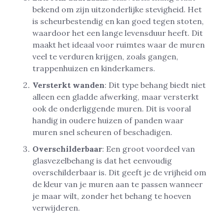
bekend om zijn uitzonderlijke stevigheid. Het
is scheurbestendig en kan goed tegen stoten,
waardoor het een lange levensduur heeft. Dit
maakt het ideaal voor ruimtes waar de muren
veel te verduren krijgen, zoals gangen,
trappenhuizen en kinderkamers.
Versterkt wanden
: Dit type behang biedt niet
alleen een gladde afwerking, maar versterkt
ook de onderliggende muren. Dit is vooral
handig in oudere huizen of panden waar
muren snel scheuren of beschadigen.
Overschilderbaar
: Een groot voordeel van
glasvezelbehang is dat het eenvoudig
overschilderbaar is. Dit geeft je de vrijheid om
de kleur van je muren aan te passen wanneer
je maar wilt, zonder het behang te hoeven
verwijderen.