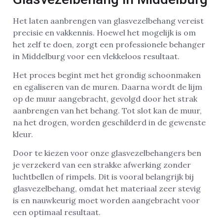
Het laten aanbrengen van glasvezelbehang vereist
precisie en vakkennis. Hoewel het mogelijk is om
het zelf te doen, zorgt een professionele behanger
in Middelburg voor een vlekkeloos resultaat.
Het proces begint met het grondig schoonmaken
en egaliseren van de muren. Daarna wordt de lijm
op de muur aangebracht, gevolgd door het strak
aanbrengen van het behang. Tot slot kan de muur,
na het drogen, worden geschilderd in de gewenste
kleur.
Door te kiezen voor onze glasvezelbehangers ben
je verzekerd van een strakke afwerking zonder
luchtbellen of rimpels. Dit is vooral belangrijk bij
glasvezelbehang, omdat het materiaal zeer stevig
is en nauwkeurig moet worden aangebracht voor
een optimaal resultaat.