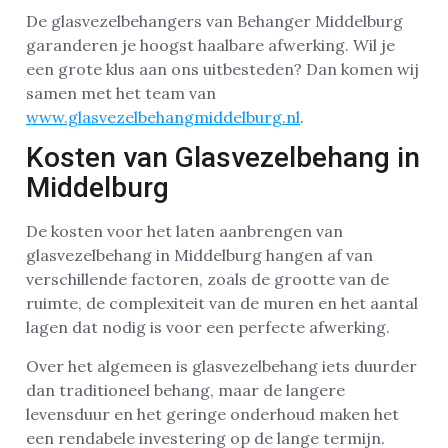
De glasvezelbehangers van Behanger Middelburg
garanderen je hoogst haalbare afwerking. Wil je
een grote klus aan ons uitbesteden? Dan komen wij
samen met het team van
www.glasvezelbehangmiddelburg.nl
.
Kosten van Glasvezelbehang in
Middelburg
De kosten voor het laten aanbrengen van
glasvezelbehang in Middelburg hangen af van
verschillende factoren, zoals de grootte van de
ruimte, de complexiteit van de muren en het aantal
lagen dat nodig is voor een perfecte afwerking.
Over het algemeen is glasvezelbehang iets duurder
dan traditioneel behang, maar de langere
levensduur en het geringe onderhoud maken het
een rendabele investering op de lange termijn.