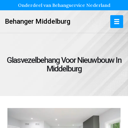
Onderdeel van Behangservice Nederland
Behanger Middelburg
Glasvezelbehang Voor Nieuwbouw In
Middelburg