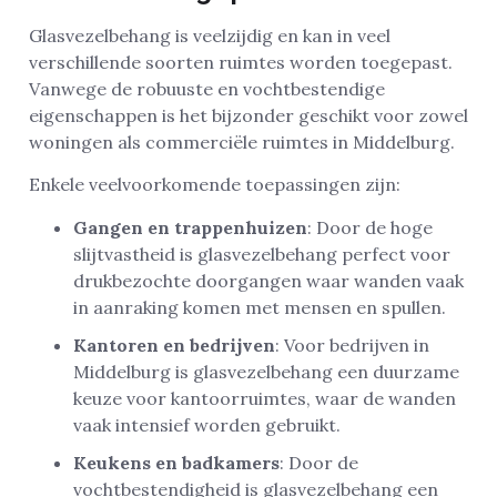
Glasvezelbehang is veelzijdig en kan in veel
verschillende soorten ruimtes worden toegepast.
Vanwege de robuuste en vochtbestendige
eigenschappen is het bijzonder geschikt voor zowel
woningen als commerciële ruimtes in Middelburg.
Enkele veelvoorkomende toepassingen zijn:
Gangen en trappenhuizen
: Door de hoge
slijtvastheid is glasvezelbehang perfect voor
drukbezochte doorgangen waar wanden vaak
in aanraking komen met mensen en spullen.
Kantoren en bedrijven
: Voor bedrijven in
Middelburg is glasvezelbehang een duurzame
keuze voor kantoorruimtes, waar de wanden
vaak intensief worden gebruikt.
Keukens en badkamers
: Door de
vochtbestendigheid is glasvezelbehang een