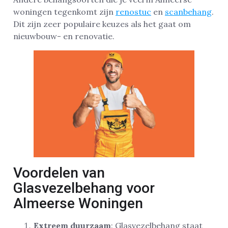
woningen tegenkomt zijn
renostuc
en
scanbehang
.
Dit zijn zeer populaire keuzes als het gaat om
nieuwbouw- en renovatie.
Voordelen van
Glasvezelbehang voor
Almeerse Woningen
Extreem duurzaam
: Glasvezelbehang staat