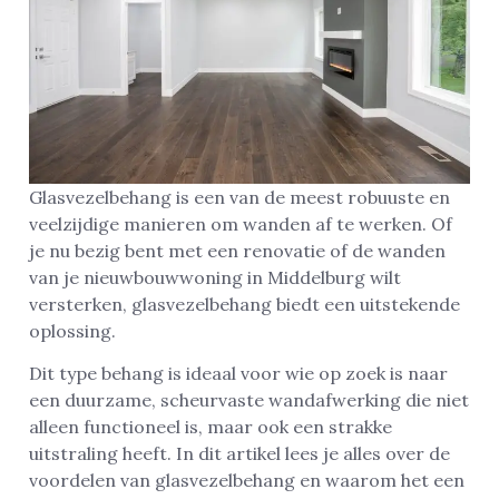
Glasvezelbehang is een van de meest robuuste en
veelzijdige manieren om wanden af te werken. Of
je nu bezig bent met een renovatie of de wanden
van je nieuwbouwwoning in Middelburg wilt
versterken, glasvezelbehang biedt een uitstekende
oplossing.
Dit type behang is ideaal voor wie op zoek is naar
een duurzame, scheurvaste wandafwerking die niet
alleen functioneel is, maar ook een strakke
uitstraling heeft. In dit artikel lees je alles over de
voordelen van glasvezelbehang en waarom het een