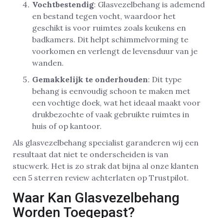
Vochtbestendig
: Glasvezelbehang is ademend
en bestand tegen vocht, waardoor het
geschikt is voor ruimtes zoals keukens en
badkamers. Dit helpt schimmelvorming te
voorkomen en verlengt de levensduur van je
wanden.
Gemakkelijk te onderhouden
: Dit type
behang is eenvoudig schoon te maken met
een vochtige doek, wat het ideaal maakt voor
drukbezochte of vaak gebruikte ruimtes in
huis of op kantoor.
Als glasvezelbehang specialist garanderen wij een
resultaat dat niet te onderscheiden is van
stucwerk. Het is zo strak dat bijna al onze klanten
een 5 sterren review achterlaten op Trustpilot.
Waar Kan Glasvezelbehang
Worden Toegepast?