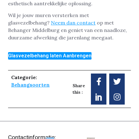
esthetisch aantrekkelijke oplossing.
Wil je jouw muren versterken met
glasvezelbehang?
Neem dan contact
op met
Behanger Middelburg en geniet van een naadloze,
duurzame afwerking die jarenlang meegaat.
Glasvezelbehang laten Aanbrengen
Categorie:
Behangsoorten
Share
this :
Contactinformatie: