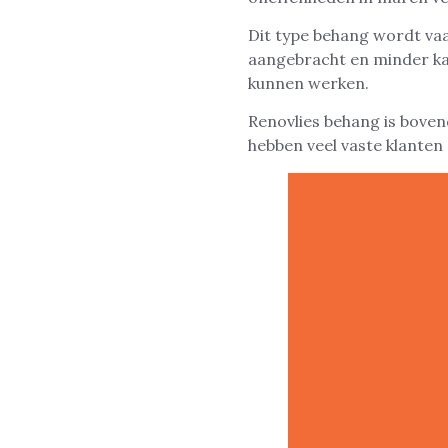
Dit type behang wordt vaa
aangebracht en minder ka
kunnen werken.
Renovlies behang is boven
hebben veel vaste klanten