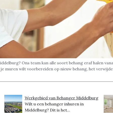
iddelburg? Ons team kan alle soort behang eraf halen vanaf
of je muren wilt voorbereiden op nieuw behang, het verwij
Werkgebied van Behanger Middelburg
Wilt u een behanger inhuren in
Middelburg? Dit is het...