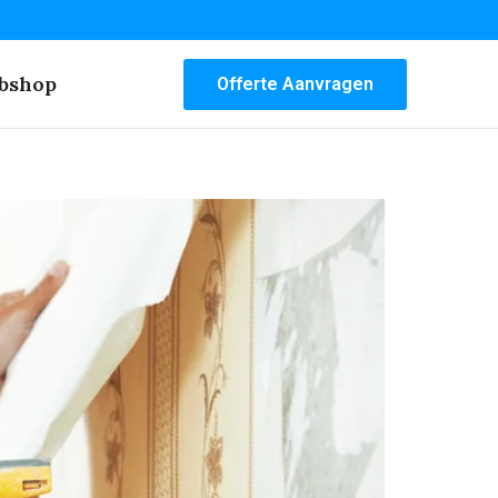
bshop
Offerte Aanvragen