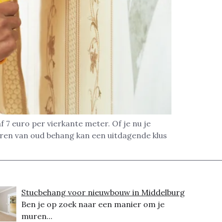
 7 euro per vierkante meter. Of je nu je
deren van oud behang kan een uitdagende klus
Stucbehang voor nieuwbouw in Middelburg
Ben je op zoek naar een manier om je
muren...