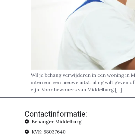
Wil je behang verwijderen in een woning in M
interieur een nieuwe uitstraling wilt geven 
zijn. Voor bewoners van Middelburg […]
Contactinformatie:
Behanger Middelburg
KVK: 58037640