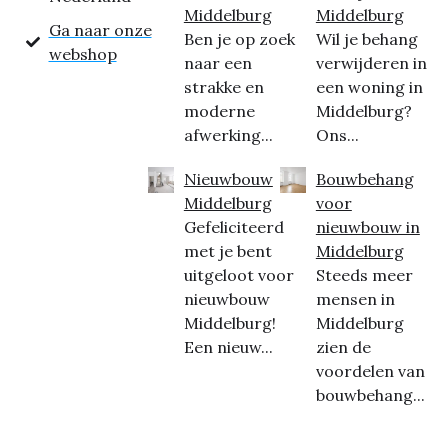
Middelburg
Middelburg
Ga naar onze
Ben je op zoek
Wil je behang
webshop
naar een
verwijderen in
strakke en
een woning in
moderne
Middelburg?
afwerking...
Ons...
Nieuwbouw
Bouwbehang
Middelburg
voor
Gefeliciteerd
nieuwbouw in
met je bent
Middelburg
uitgeloot voor
Steeds meer
nieuwbouw
mensen in
Middelburg!
Middelburg
Een nieuw...
zien de
voordelen van
bouwbehang...