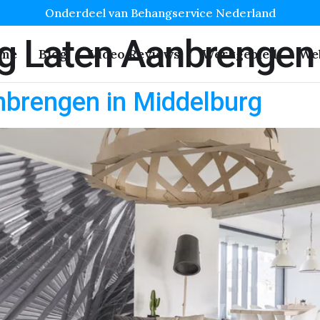
Onderdeel van Behangservice Nederland
g Laten Aanbrengen
me
Blog
Video Reviews
Werkgebied
We
nbrengen in Middelburg