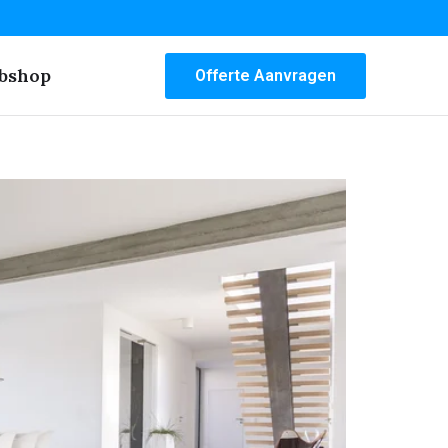
bshop
Offerte Aanvragen