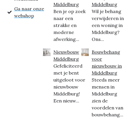
Middelburg
Middelburg
Ga naar onze
Ben je op zoek
Wil je behang
webshop
naar een
verwijderen in
strakke en
een woning in
moderne
Middelburg?
afwerking...
Ons...
Nieuwbouw
Bouwbehang
Middelburg
voor
Gefeliciteerd
nieuwbouw in
met je bent
Middelburg
uitgeloot voor
Steeds meer
nieuwbouw
mensen in
Middelburg!
Middelburg
Een nieuw...
zien de
voordelen van
bouwbehang...