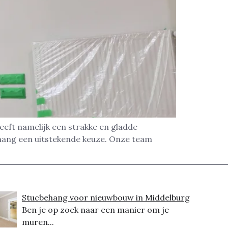
eeft namelijk een strakke en gladde
ehang een uitstekende keuze. Onze team
Stucbehang voor nieuwbouw in Middelburg
Ben je op zoek naar een manier om je
muren...