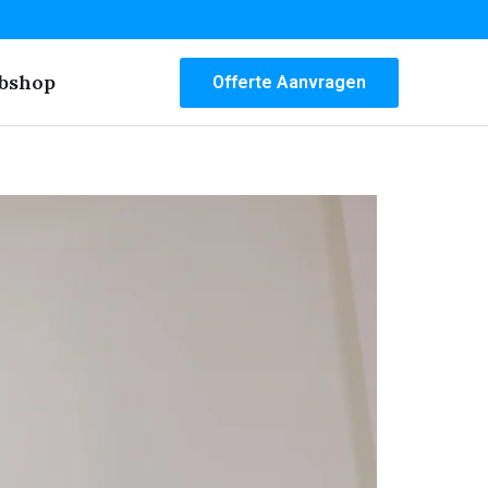
bshop
Offerte Aanvragen