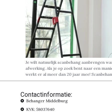
Je wilt natuurlijk scanbehang aanbrengen wa
afwerking. Als je op zoek bent naar een man
werkt er al meer dan 20 jaar mee! Scanbehan
Contactinformatie:
Behanger Middelburg
KVK: 58037640