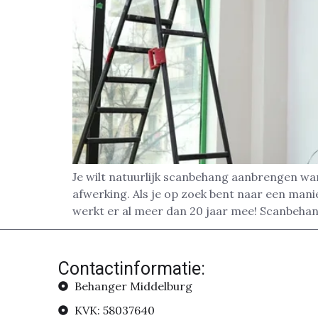
Je wilt natuurlijk scanbehang aanbrengen wa
afwerking. Als je op zoek bent naar een man
werkt er al meer dan 20 jaar mee! Scanbehan
Contactinformatie:
Behanger Middelburg
KVK: 58037640