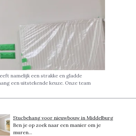
eeft namelijk een strakke en gladde
ehang een uitstekende keuze. Onze team
Stucbehang voor nieuwbouw in Middelburg
Ben je op zoek naar een manier om je
muren...