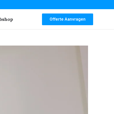
bshop
Offerte Aanvragen