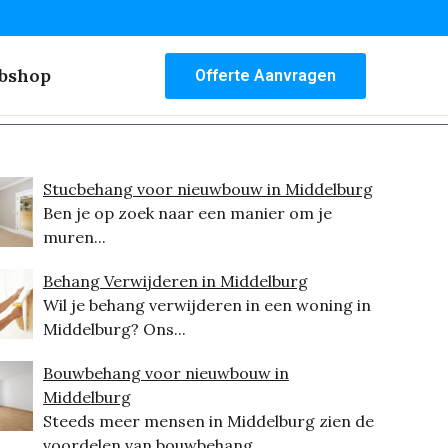
bshop
Offerte Aanvragen
Stucbehang voor nieuwbouw in Middelburg
Ben je op zoek naar een manier om je
muren...
Behang Verwijderen in Middelburg
Wil je behang verwijderen in een woning in
Middelburg? Ons...
Bouwbehang voor nieuwbouw in
Middelburg
Steeds meer mensen in Middelburg zien de
voordelen van bouwbehang...