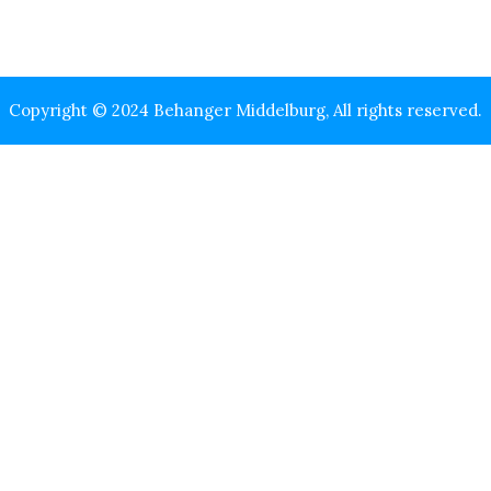
Copyright © 2024 Behanger Middelburg, All rights reserved.