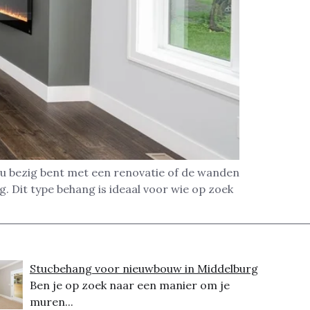
nu bezig bent met een renovatie of de wanden
. Dit type behang is ideaal voor wie op zoek
Stucbehang voor nieuwbouw in Middelburg
Ben je op zoek naar een manier om je
muren...