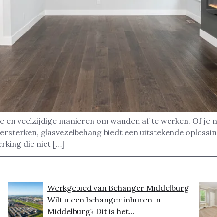
e en veelzijdige manieren om wanden af te werken. Of je 
rsterken, glasvezelbehang biedt een uitstekende oplossing
king die niet […]
Werkgebied van Behanger Middelburg
Wilt u een behanger inhuren in
Middelburg? Dit is het...