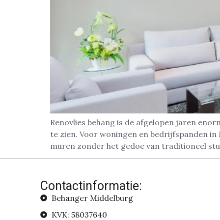
Renovlies behang is de afgelopen jaren enor
te zien. Voor woningen en bedrijfspanden in 
muren zonder het gedoe van traditioneel stu
Contactinformatie:
Behanger Middelburg
KVK: 58037640