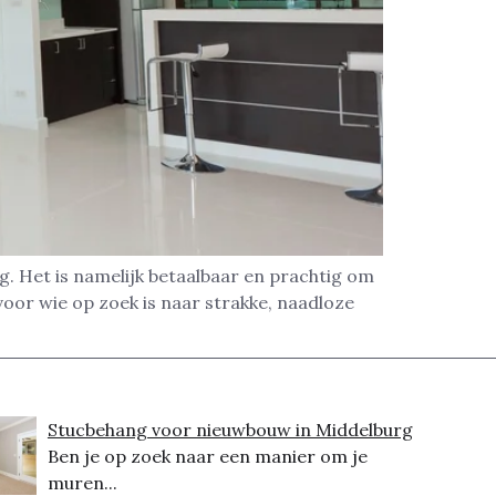
. Het is namelijk betaalbaar en prachtig om
oor wie op zoek is naar strakke, naadloze
Stucbehang voor nieuwbouw in Middelburg
Ben je op zoek naar een manier om je
muren...