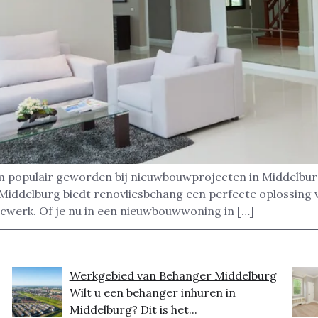
m populair geworden bij nieuwbouwprojecten in Middelburg
Middelburg biedt renovliesbehang een perfecte oplossing v
cwerk. Of je nu in een nieuwbouwwoning in […]
Werkgebied van Behanger Middelburg
Wilt u een behanger inhuren in
Middelburg? Dit is het...