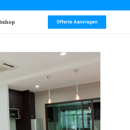
bshop
Offerte Aanvragen